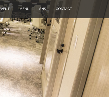
EVENT
MENU
SNS
CONTACT