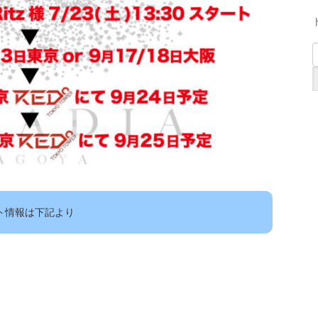
ライト情報は下記より