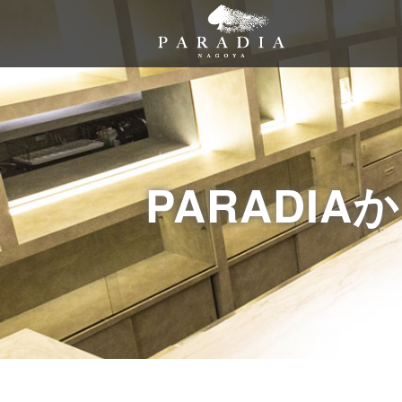
PARADI