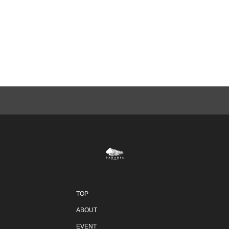
TOP
ABOUT
EVENT