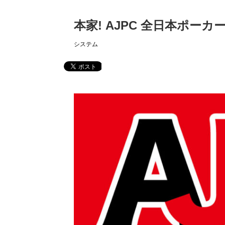
本家! AJPC 全日本ポーカ
システム