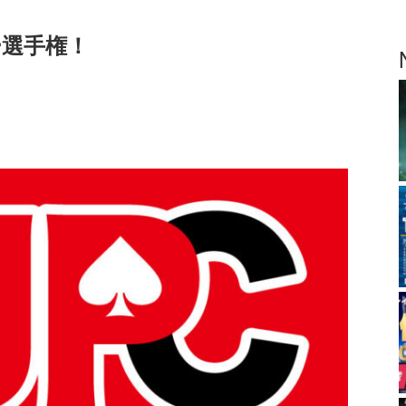
ー選手権！