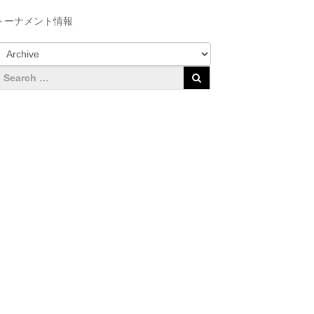
トーナメント情報