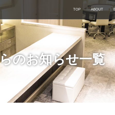
TOP
ABOUT
Aからのお知らせ一覧