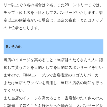
リー以上で３名の場合は２名、また29エントリーまでは、
チップ上位１名を上限としてスポンサードいたします。規
定以上の候補者がいる場合は、当店の審査・またはチップ
の上位者となります。
5．その他
当店のイメージを高めること・当店舗のたくさんの人に認
知して貰うことを目的としてを目的にスポンサードを行い
ますので、FINALテーブルで当店指定のロゴ入りパーカー
または当店のワッペンを着用し、当店の店名の周知を行っ
てください。
また当店のイメージを高めること・当店舗のたくさんの人
に認知して貰うことを行わなった場合は、スポンサードを