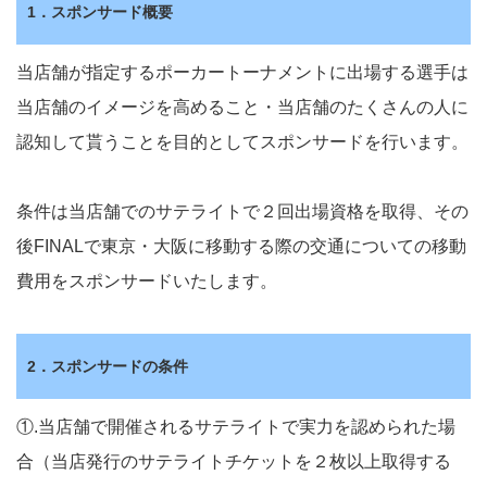
1．スポンサード概要
当店舗が指定するポーカートーナメントに出場する選手は
当店舗のイメージを高めること・当店舗のたくさんの人に
認知して貰うことを目的としてスポンサードを行います。
条件は当店舗でのサテライトで２回出場資格を取得、その
後FINALで東京・大阪に移動する際の交通についての移動
費用をスポンサードいたします。
2．スポンサードの条件
①.当店舗で開催されるサテライトで実力を認められた場
合（当店発行のサテライトチケットを２枚以上取得する