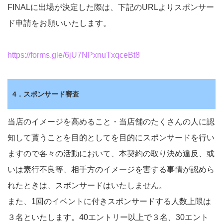
FINALに出場が決定した際は、下記のURLよりスポンサー
ド申請をお願いいたします。
https://forms.gle/6jU7NPxnuTxqceBt8
4．スポンサード審査
当店のイメージを高めること・当店舗のたくさんの人に認
知して貰うことを目的としてを目的にスポンサードを行い
ますので各々の活動において、本契約の取り決め違反、或
いは素行不良等、相手方のイメージを害する事情が認めら
れたときは、スポンサードはいたしません。
また、1回のイベントに付きスポンサードする人数上限は
３名といたします。40エントリー以上で３名、30エント