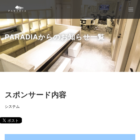
PARADIAからのお知らせ一覧
スポンサード内容
システム