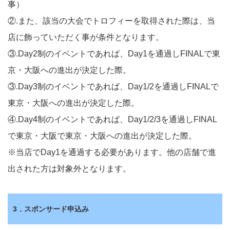
事）
②.また、該当の大会でトロフィーを取得された際は、当
店に飾っていただく事が条件となります。
③.Day2制のイベントであれば、Day1を通過しFINALで東
京・大阪への進出が決定した際。
③.Day3制のイベントであれば、Day1/2を通過しFINALで
東京・大阪への進出が決定した際。
④.Day4制のイベントであれば、Day1/2/3を通過しFINAL
で東京・大阪で東京・大阪への進出が決定した際。
※当店でDay1を通過する必要があります。他の店舗で進
出された方は対象外となります。
3．スポンサード申込み