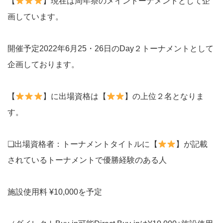
【
】現在は周年祭のメイントーナメントとして企
画しています。
開催予定2022年6月25・26日のDay２トーナメントとして
企画しております。
【
】に出場資格は【
】の上位２名となりま
す。
❏出場資格者：トーナメントタイトルに【
】が記載
されているトーナメントで優勝経験のある人
施設使用料 ¥10,000を予定