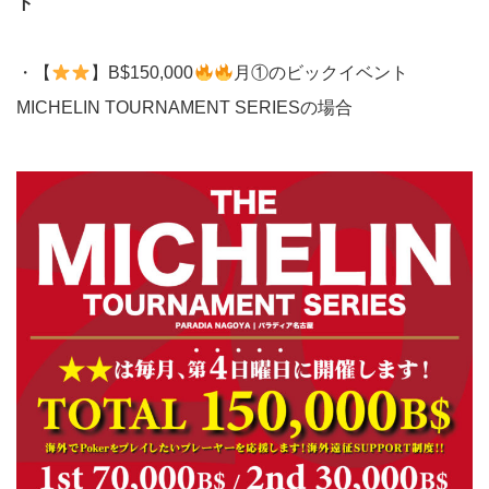
ト
・【
】B$150,000
月①のビックイベント
MICHELIN TOURNAMENT SERIESの場合