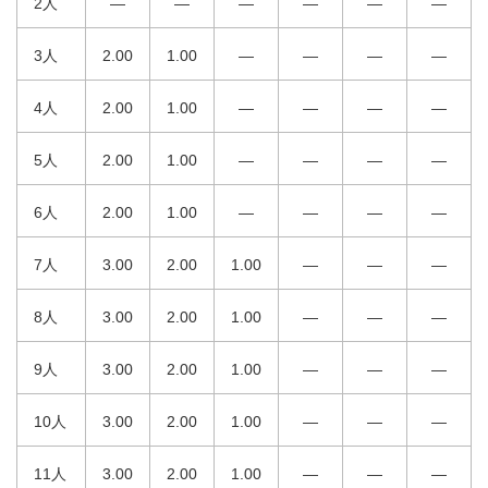
2人
—
—
—
—
—
—
3人
2.00
1.00
—
—
—
—
4人
2.00
1.00
—
—
—
—
5人
2.00
1.00
—
—
—
—
6人
2.00
1.00
—
—
—
—
7人
3.00
2.00
1.00
—
—
—
8人
3.00
2.00
1.00
—
—
—
9人
3.00
2.00
1.00
—
—
—
10人
3.00
2.00
1.00
—
—
—
11人
3.00
2.00
1.00
—
—
—