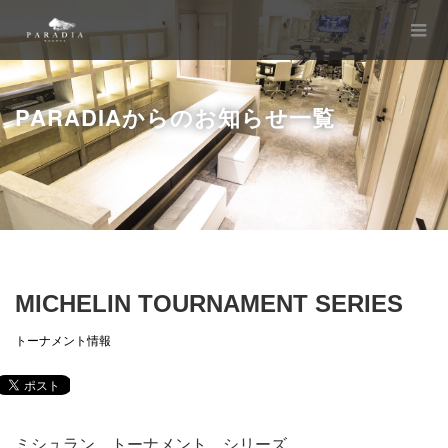
PARADIAからのお知らせ一覧
MICHELIN TOURNAMENT SERIES
トーナメント情報
ミシュラン トーナメント シリーズ