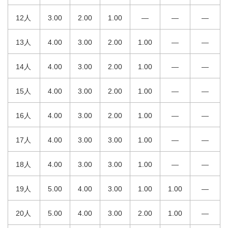
12人
3.00
2.00
1.00
—
—
—
13人
4.00
3.00
2.00
1.00
—
—
14人
4.00
3.00
2.00
1.00
—
—
15人
4.00
3.00
2.00
1.00
—
—
16人
4.00
3.00
2.00
1.00
—
—
17人
4.00
3.00
3.00
1.00
—
—
18人
4.00
3.00
3.00
1.00
—
—
19人
5.00
4.00
3.00
1.00
1.00
—
20人
5.00
4.00
3.00
2.00
1.00
—