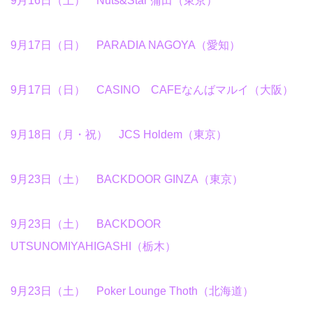
9月16日（土） Nuts&Star 蒲田（東京）
9月17日（日） PARADIA NAGOYA（愛知）
9月17日（日） CASINO CAFEなんばマルイ（大阪）
9月18日（月・祝） JCS Holdem（東京）
9月23日（土） BACKDOOR GINZA（東京）
9月23日（土） BACKDOOR
UTSUNOMIYAHIGASHI（栃木）
9月23日（土） Poker Lounge Thoth（北海道）