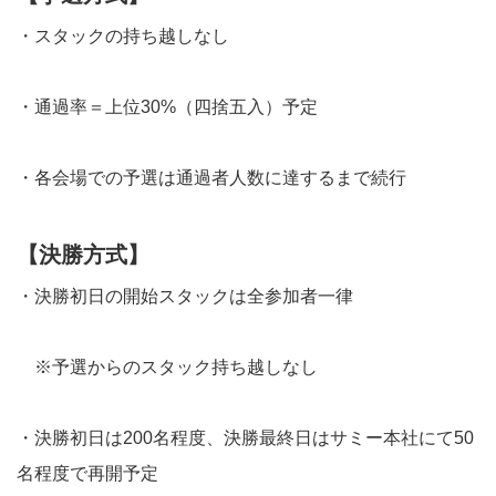
・スタックの持ち越しなし
・通過率＝上位30%（四捨五入）予定
・各会場での予選は通過者人数に達するまで続行
【決勝方式】
・決勝初日の開始スタックは全参加者一律
※予選からのスタック持ち越しなし
・決勝初日は200名程度、決勝最終日はサミー本社にて50
名程度で再開予定