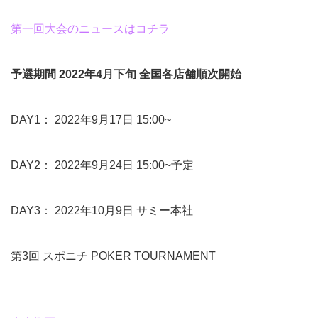
第一回大会のニュースはコチラ
予選期間 2022年4月下旬 全国各店舗順次開始
DAY1： 2022年9月17日 15:00~
DAY2： 2022年9月24日 15:00~予定
DAY3： 2022年10月9日 サミー本社
第3回 スポニチ POKER TOURNAMENT