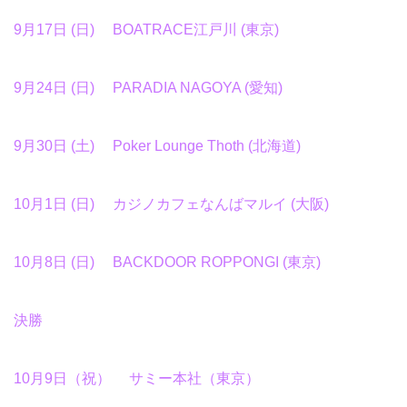
9月17日 (日) BOATRACE江戸川 (東京)
9月24日 (日) PARADIA NAGOYA (愛知)
9月30日 (土) Poker Lounge Thoth (北海道)
10月1日 (日) カジノカフェなんばマルイ (大阪)
10月8日 (日) BACKDOOR ROPPONGI (東京)
決勝
10月9日（祝） サミー本社（東京）