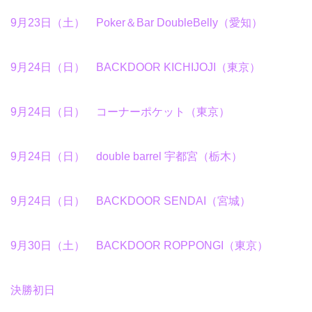
9月23日（土） Poker＆Bar DoubleBelly（愛知）
9月24日（日） BACKDOOR KICHIJOJI（東京）
9月24日（日） コーナーポケット（東京）
9月24日（日） double barrel 宇都宮（栃木）
9月24日（日） BACKDOOR SENDAI（宮城）
9月30日（土） BACKDOOR ROPPONGI（東京）
決勝初日