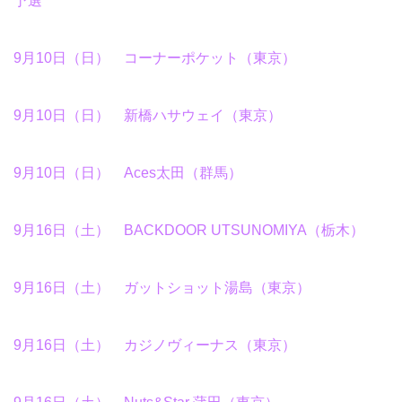
予選
9月10日（日） コーナーポケット（東京）
9月10日（日） 新橋ハサウェイ（東京）
9月10日（日） Aces太田（群馬）
9月16日（土） BACKDOOR UTSUNOMIYA（栃木）
9月16日（土） ガットショット湯島（東京）
9月16日（土） カジノヴィーナス（東京）