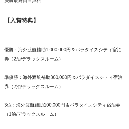
決勝最終日＝無料
【入賞特典】
優勝：海外渡航補助1,000,000円＆パラダイスシティ宿泊
券（2泊/デラックスルーム）
準優勝：海外渡航補助300,000円＆パラダイスシティ宿泊
券（2泊/デラックスルーム）
3位：海外渡航補助100,000円＆パラダイスシティ宿泊券
（1泊/デラックスルーム）