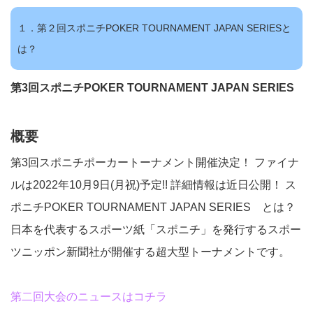
１．第２回スポニチPOKER TOURNAMENT JAPAN SERIESと
は？
第3回スポニチPOKER TOURNAMENT JAPAN SERIES
概要
第3回スポニチポーカートーナメント開催決定！ ファイナ
ルは2022年10月9日(月祝)予定!! 詳細情報は近日公開！ ス
ポニチPOKER TOURNAMENT JAPAN SERIES とは？
日本を代表するスポーツ紙「スポニチ」を発行するスポー
ツニッポン新聞社が開催する超大型トーナメントです。
第二回大会のニュースはコチラ