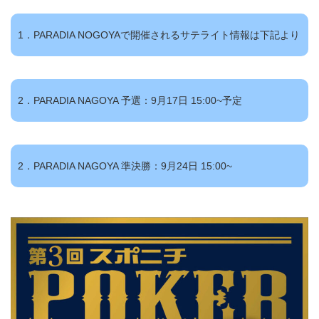
1．PARADIA NOGOYAで開催されるサテライト情報は下記より
2．PARADIA NAGOYA 予選：9月17日 15:00~予定
2．PARADIA NAGOYA 準決勝：9月24日 15:00~