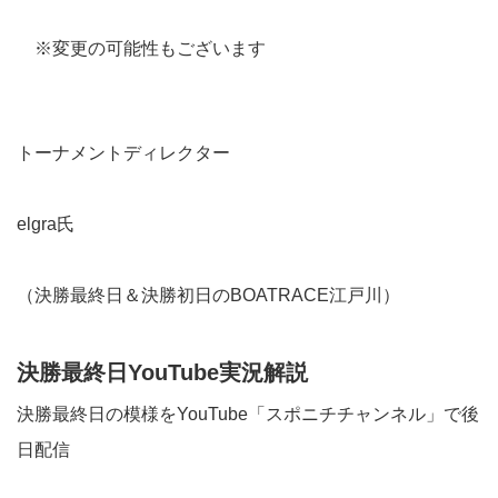
※変更の可能性もございます
トーナメントディレクター
elgra氏
（決勝最終日＆決勝初日のBOATRACE江戸川）
決勝最終日YouTube実況解説
決勝最終日の模様をYouTube「スポニチチャンネル」で後
日配信