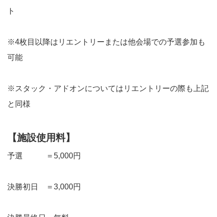
ト
※4枚目以降はリエントリーまたは他会場での予選参加も
可能
※スタック・アドオンについてはリエントリーの際も上記
と同様
【施設使用料】
予選 ＝5,000円
決勝初日 ＝3,000円