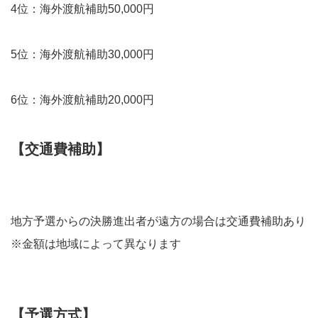
4位：海外渡航補助50,000円
5位：海外渡航補助30,000円
6位：海外渡航補助20,000円
【交通費補助】
地方予選からの決勝進出者が遠方の場合は交通費補助あり
※金額は地域によって異なります
【予選方式】