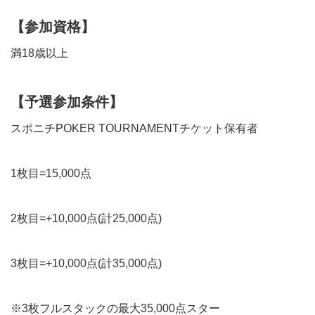
【参加資格】
満18歳以上
【予選参加条件】
スポニチPOKER TOURNAMENTチケット保有者
1枚目=15,000点
2枚目=+10,000点(計25,000点)
3枚目=+10,000点(計35,000点)
※3枚フルスタックの最大35,000点スター