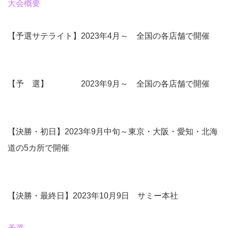
大会概要
【予選サテライト】2023年4月～ 全国の各店舗で開催
【予 選】 2023年9月～ 全国の各店舗で開催
【決勝・初日】2023年9月中旬～東京・大阪・愛知・北海
道の5カ所で開催
【決勝・最終日】2023年10月9日 サミー本社