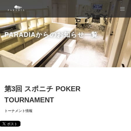
PARADIAからのお知らせ一覧
第3回 スポニチ POKER
TOURNAMENT
トーナメント情報